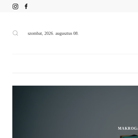
szombat, 2026. augusztus 08.
MAKROG