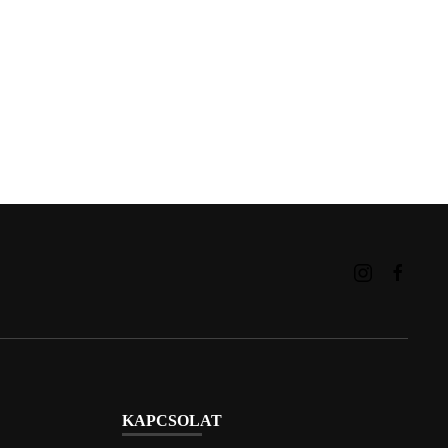
KAPCSOLAT