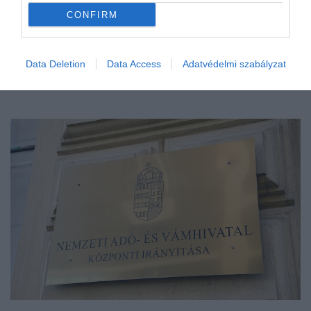
CONFIRM
Data Deletion
Data Access
Adatvédelmi szabályzat