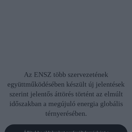
Az ENSZ több szervezetének
együttműködésében készült új jelentések
szerint jelentős áttörés történt az elmúlt
időszakban a megújuló energia globális
térnyerésében.