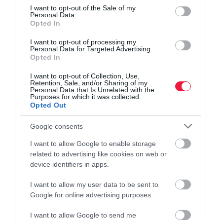
consent section.
I want to opt-out of the Sale of my
Personal Data.
Opted In
I want to opt-out of processing my
Personal Data for Targeted Advertising.
Opted In
I want to opt-out of Collection, Use,
Retention, Sale, and/or Sharing of my
Personal Data that Is Unrelated with the
Purposes for which it was collected.
Opted Out
Google consents
I want to allow Google to enable storage
related to advertising like cookies on web or
device identifiers in apps.
I want to allow my user data to be sent to
Google for online advertising purposes.
I want to allow Google to send me