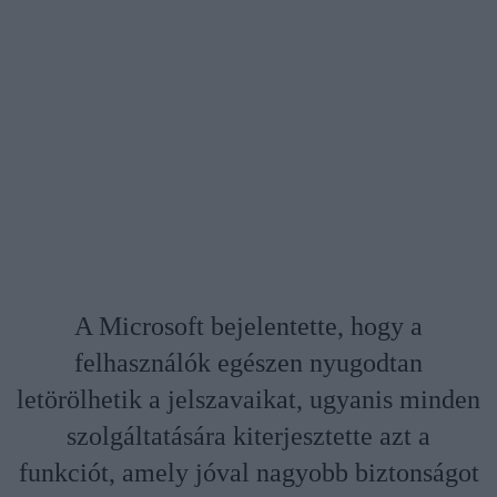
A Microsoft bejelentette, hogy a
felhasználók egészen nyugodtan
letörölhetik a jelszavaikat, ugyanis minden
szolgáltatására kiterjesztette azt a
funkciót, amely jóval nagyobb biztonságot