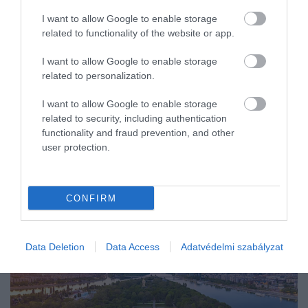
I want to allow Google to enable storage
related to functionality of the website or app.
I want to allow Google to enable storage
related to personalization.
I want to allow Google to enable storage
related to security, including authentication
functionality and fraud prevention, and other
user protection.
CONFIRM
Data Deletion
Data Access
Adatvédelmi szabályzat