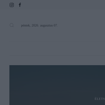
péntek, 2026. augusztus 07.
ÉLETS