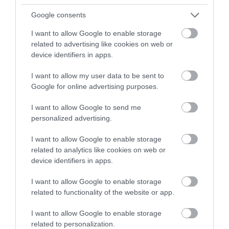
Google consents
I want to allow Google to enable storage
related to advertising like cookies on web or
device identifiers in apps.
I want to allow my user data to be sent to
Google for online advertising purposes.
I want to allow Google to send me
personalized advertising.
I want to allow Google to enable storage
related to analytics like cookies on web or
device identifiers in apps.
I want to allow Google to enable storage
related to functionality of the website or app.
I want to allow Google to enable storage
related to personalization.