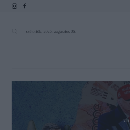
csütörtök, 2026. augusztus 06.
VI