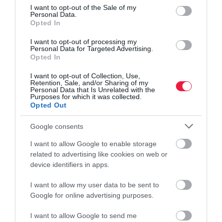
consent section.
I want to opt-out of the Sale of my
Personal Data.
Opted In
I want to opt-out of processing my
Personal Data for Targeted Advertising.
Opted In
I want to opt-out of Collection, Use,
Retention, Sale, and/or Sharing of my
Personal Data that Is Unrelated with the
Purposes for which it was collected.
Opted Out
Google consents
I want to allow Google to enable storage
related to advertising like cookies on web or
device identifiers in apps.
I want to allow my user data to be sent to
Google for online advertising purposes.
PÉNZ
I want to allow Google to send me