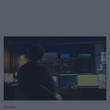
MUNKA