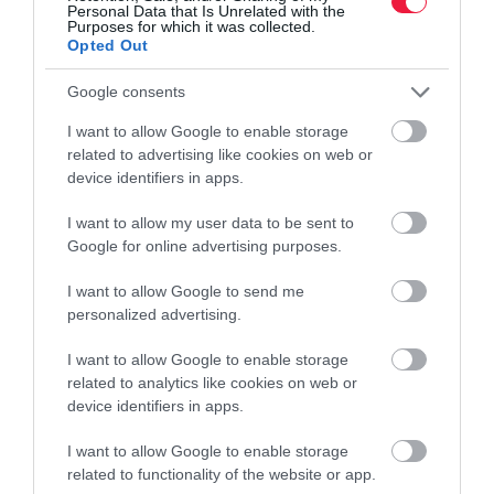
Personal Data that Is Unrelated with the
Purposes for which it was collected.
Opted Out
Google consents
I want to allow Google to enable storage
related to advertising like cookies on web or
device identifiers in apps.
I want to allow my user data to be sent to
Google for online advertising purposes.
I want to allow Google to send me
personalized advertising.
I want to allow Google to enable storage
related to analytics like cookies on web or
device identifiers in apps.
I want to allow Google to enable storage
related to functionality of the website or app.