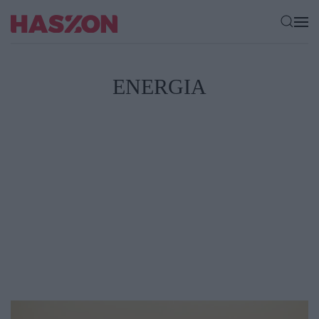
ENERGIA