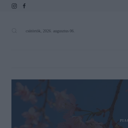
csütörtök, 2026. augusztus 06.
PIA