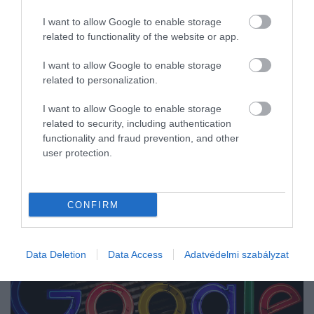
I want to allow Google to enable storage
related to functionality of the website or app.
I want to allow Google to enable storage
related to personalization.
I want to allow Google to enable storage
related to security, including authentication
functionality and fraud prevention, and other
user protection.
CONFIRM
Data Deletion
Data Access
Adatvédelmi szabályzat