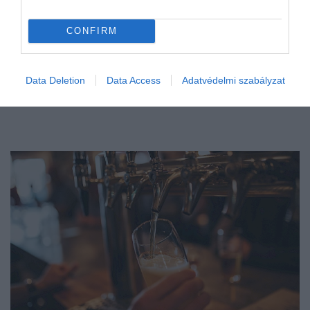
CONFIRM
Data Deletion
Data Access
Adatvédelmi szabályzat