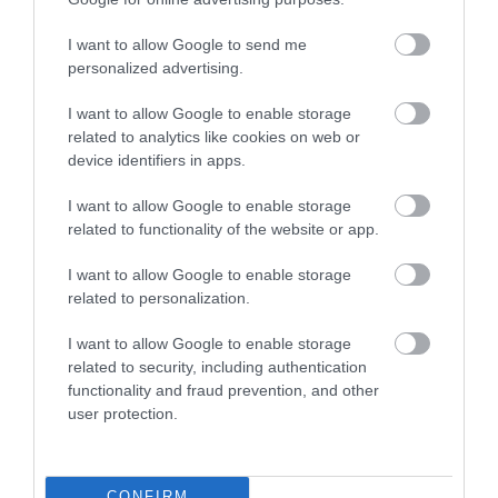
I want to allow Google to send me
personalized advertising.
I want to allow Google to enable storage
related to analytics like cookies on web or
device identifiers in apps.
I want to allow Google to enable storage
related to functionality of the website or app.
I want to allow Google to enable storage
related to personalization.
I want to allow Google to enable storage
related to security, including authentication
functionality and fraud prevention, and other
user protection.
CONFIRM