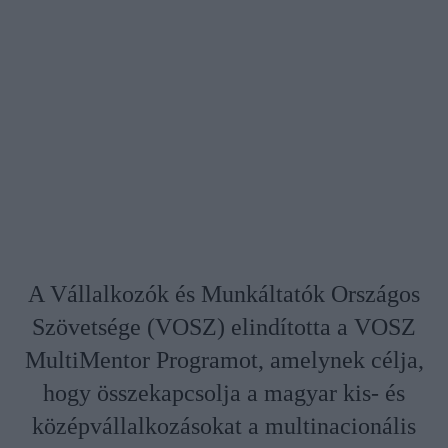
A Vállalkozók és Munkáltatók Országos
Szövetsége (VOSZ) elindította a VOSZ
MultiMentor Programot, amelynek célja,
hogy összekapcsolja a magyar kis- és
középvállalkozásokat a multinacionális