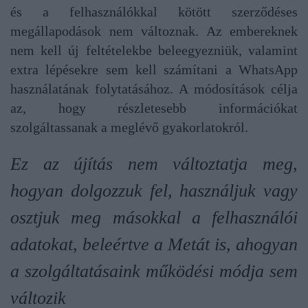
és a felhasználókkal kötött szerződéses
megállapodások nem változnak. Az embereknek
nem kell új feltételekbe beleegyezniük, valamint
extra lépésekre sem kell számítani a WhatsApp
használatának folytatásához. A módosítások célja
az, hogy részletesebb információkat
szolgáltassanak a meglévő gyakorlatokról.
Ez az újítás nem változtatja meg,
hogyan dolgozzuk fel, használjuk vagy
osztjuk meg másokkal a felhasználói
adatokat, beleértve a Metát is, ahogyan
a szolgáltatásaink működési módja sem
változik