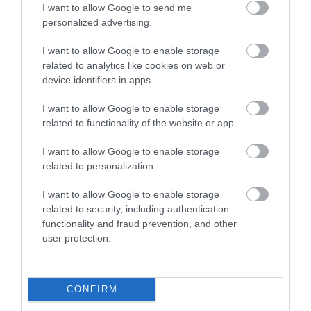
I want to allow Google to send me
personalized advertising.
I want to allow Google to enable storage
related to analytics like cookies on web or
device identifiers in apps.
I want to allow Google to enable storage
related to functionality of the website or app.
I want to allow Google to enable storage
related to personalization.
I want to allow Google to enable storage
related to security, including authentication
functionality and fraud prevention, and other
user protection.
CONFIRM