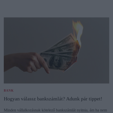
BANK
Hogyan válassz bankszámlát? Adunk pár tippet!
Minden vállalkozásnak kötelező bankszámlát nyitnia, ám ha nem