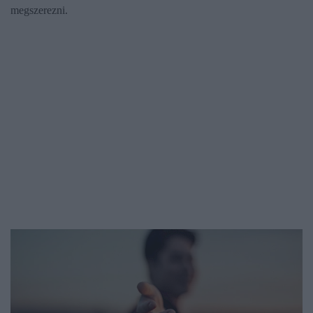
megszerezni.