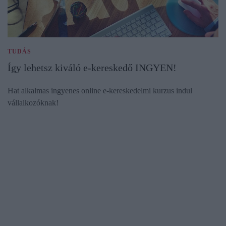
TUDÁS
Így lehetsz kiváló e-kereskedő INGYEN!
Hat alkalmas ingyenes online e-kereskedelmi kurzus indul
vállalkozóknak!