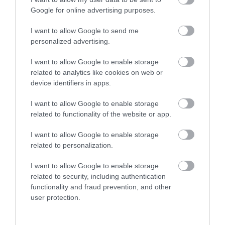
Google for online advertising purposes.
I want to allow Google to send me
personalized advertising.
I want to allow Google to enable storage
related to analytics like cookies on web or
device identifiers in apps.
I want to allow Google to enable storage
related to functionality of the website or app.
I want to allow Google to enable storage
related to personalization.
I want to allow Google to enable storage
related to security, including authentication
functionality and fraud prevention, and other
user protection.