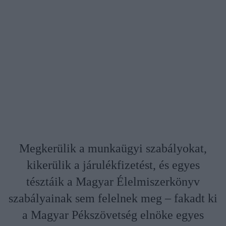
Megkerülik a munkaügyi szabályokat,
kikerülik a járulékfizetést, és egyes
tésztáik a Magyar Élelmiszerkönyv
szabályainak sem felelnek meg – fakadt ki
a Magyar Pékszövetség elnöke egyes