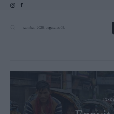
szombat, 2026. augusztus 08.
INNO