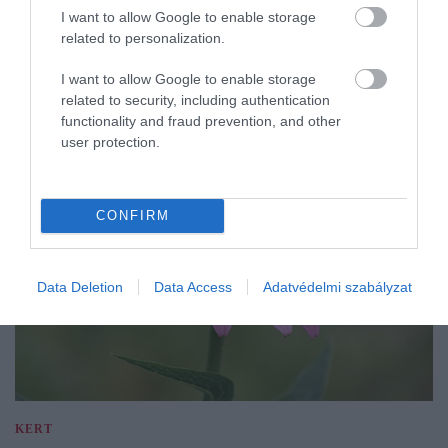
I want to allow Google to enable storage
related to personalization.
I want to allow Google to enable storage
related to security, including authentication
functionality and fraud prevention, and other
user protection.
CONFIRM
Data Deletion
Data Access
Adatvédelmi szabályzat
KERT