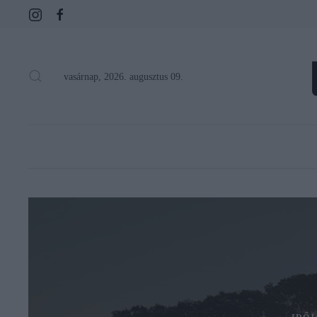
vasárnap, 2026. augusztus 09.