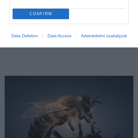
CONFIRM
Data Deletion
Data Access
Adatvédelmi szabályzat