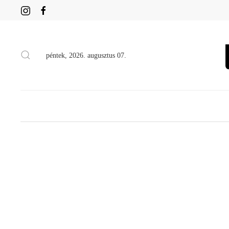
péntek, 2026. augusztus 07.