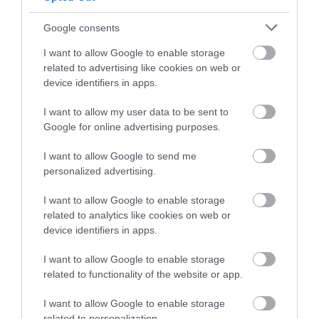
Google consents
I want to allow Google to enable storage
related to advertising like cookies on web or
device identifiers in apps.
I want to allow my user data to be sent to
Google for online advertising purposes.
I want to allow Google to send me
personalized advertising.
I want to allow Google to enable storage
related to analytics like cookies on web or
device identifiers in apps.
I want to allow Google to enable storage
related to functionality of the website or app.
I want to allow Google to enable storage
related to personalization.