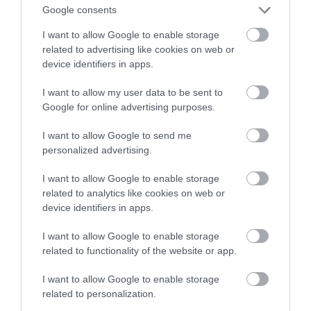
Google consents
I want to allow Google to enable storage
related to advertising like cookies on web or
device identifiers in apps.
I want to allow my user data to be sent to
Google for online advertising purposes.
I want to allow Google to send me
personalized advertising.
I want to allow Google to enable storage
related to analytics like cookies on web or
device identifiers in apps.
I want to allow Google to enable storage
related to functionality of the website or app.
I want to allow Google to enable storage
related to personalization.