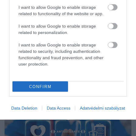
I want to allow Google to enable storage
related to functionality of the website or app.
I want to allow Google to enable storage
related to personalization.
I want to allow Google to enable storage
related to security, including authentication
functionality and fraud prevention, and other
user protection.
CONFIRM
Data Deletion
Data Access
Adatvédelmi szabályzat