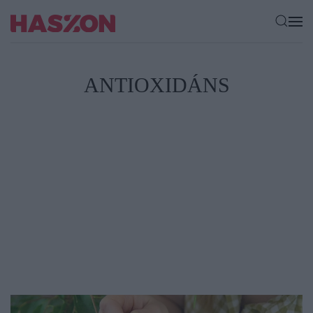
ANTIOXIDÁNS