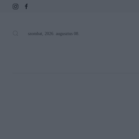
szombat, 2026. augusztus 08.