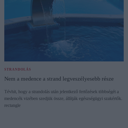
STRANDOLÁS
Nem a medence a strand legveszélyesebb része
Tévhit, hogy a strandolás után jelentkező fertőzések többségét a
medencék vizében szedjük össze, állítják egészségügyi szakértők.
rectangle