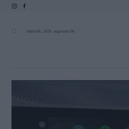
csütörtök, 2026. augusztus 06.