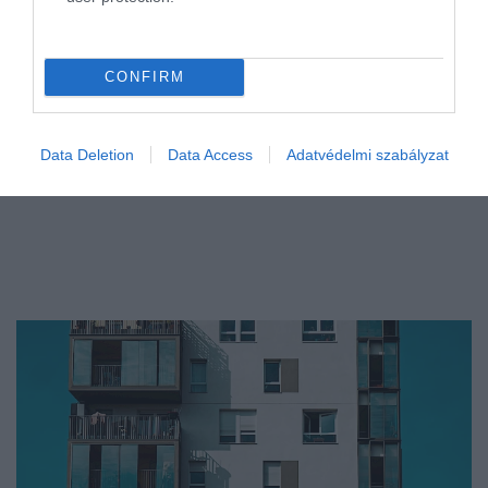
CONFIRM
Data Deletion
Data Access
Adatvédelmi szabályzat