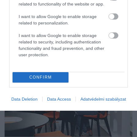
related to functionality of the website or app.
I want to allow Google to enable storage
related to personalization.
I want to allow Google to enable storage
related to security, including authentication
functionality and fraud prevention, and other
user protection.
CONFIRM
Data Deletion
Data Access
Adatvédelmi szabályzat