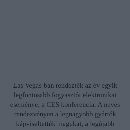
Las Vegas-ban rendezték az év egyik
legfontosabb fogyasztói elektronikai
eseménye, a CES konferencia. A neves
rendezvényen a legnagyobb gyártók
képviseltették magukat, a legújabb