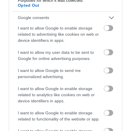
Purposes for which it was collected.
Opted Out
Google consents
I want to allow Google to enable storage
related to advertising like cookies on web or
device identifiers in apps.
I want to allow my user data to be sent to
Google for online advertising purposes.
I want to allow Google to send me
personalized advertising.
I want to allow Google to enable storage
related to analytics like cookies on web or
device identifiers in apps.
I want to allow Google to enable storage
related to functionality of the website or app.
I want to allow Google to enable storage