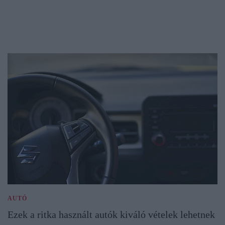
AUTÓ
Ezek a ritka használt autók kiváló vételek lehetnek