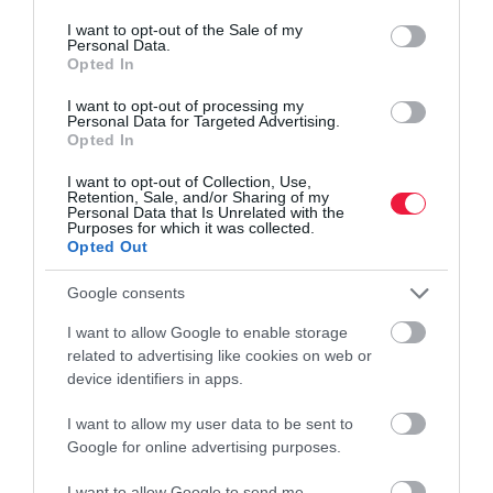
consent section.
I want to opt-out of the Sale of my
Personal Data.
Opted In
I want to opt-out of processing my
Personal Data for Targeted Advertising.
Opted In
I want to opt-out of Collection, Use,
Retention, Sale, and/or Sharing of my
Personal Data that Is Unrelated with the
Purposes for which it was collected.
Opted Out
Google consents
I want to allow Google to enable storage
related to advertising like cookies on web or
device identifiers in apps.
I want to allow my user data to be sent to
Google for online advertising purposes.
I want to allow Google to send me