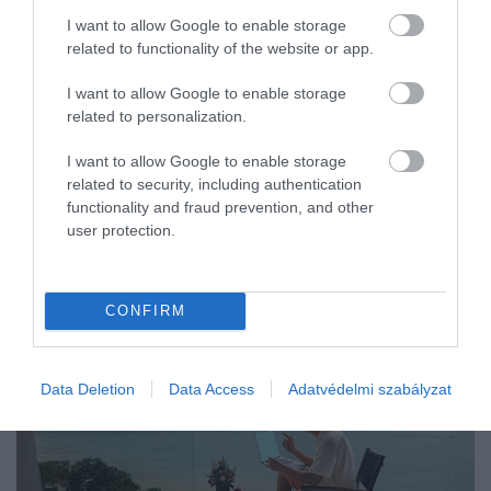
I want to allow Google to enable storage
related to functionality of the website or app.
I want to allow Google to enable storage
related to personalization.
I want to allow Google to enable storage
related to security, including authentication
functionality and fraud prevention, and other
user protection.
CONFIRM
Data Deletion
Data Access
Adatvédelmi szabályzat