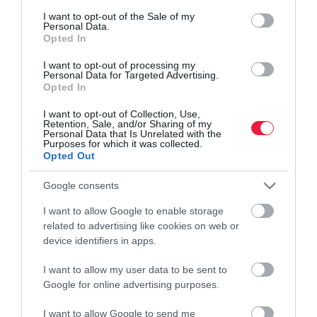
consent section.
I want to opt-out of the Sale of my
Personal Data.
Opted In
I want to opt-out of processing my
Personal Data for Targeted Advertising.
Opted In
I want to opt-out of Collection, Use,
Retention, Sale, and/or Sharing of my
Personal Data that Is Unrelated with the
Purposes for which it was collected.
Opted Out
Google consents
I want to allow Google to enable storage
related to advertising like cookies on web or
device identifiers in apps.
I want to allow my user data to be sent to
Google for online advertising purposes.
I want to allow Google to send me