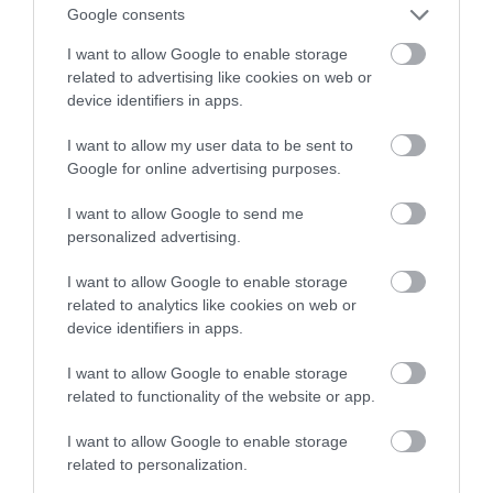
Google consents
I want to allow Google to enable storage
related to advertising like cookies on web or
device identifiers in apps.
I want to allow my user data to be sent to
Google for online advertising purposes.
I want to allow Google to send me
personalized advertising.
I want to allow Google to enable storage
related to analytics like cookies on web or
device identifiers in apps.
I want to allow Google to enable storage
related to functionality of the website or app.
AUTÓ
I want to allow Google to enable storage
related to personalization.
Három, egykor népszerű autó lassan eltűnik a hazai