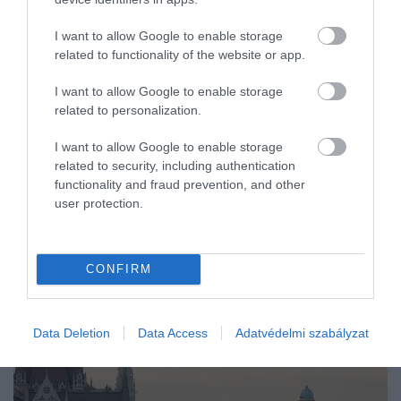
harmadikon Barcelona…
I want to allow Google to enable storage
related to functionality of the website or app.
I want to allow Google to enable storage
related to personalization.
I want to allow Google to enable storage
related to security, including authentication
functionality and fraud prevention, and other
user protection.
CONFIRM
Data Deletion
Data Access
Adatvédelmi szabályzat