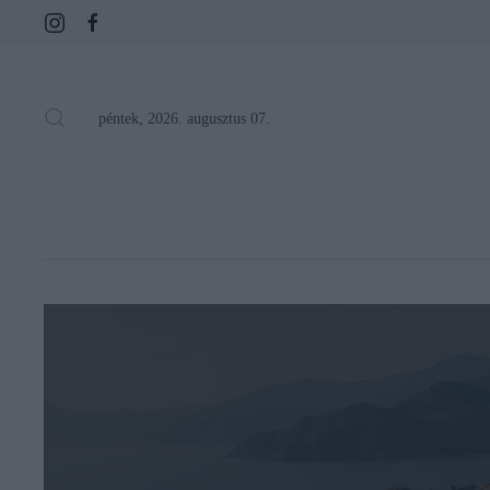
péntek, 2026. augusztus 07.