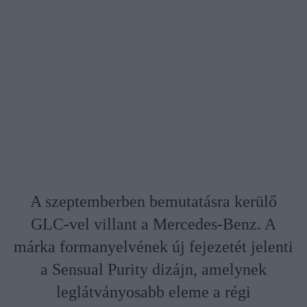
A szeptemberben bemutatásra kerülő
GLC-vel villant a Mercedes-Benz. A
márka formanyelvének új fejezetét jelenti
a Sensual Purity dizájn, amelynek
leglátványosabb eleme a régi