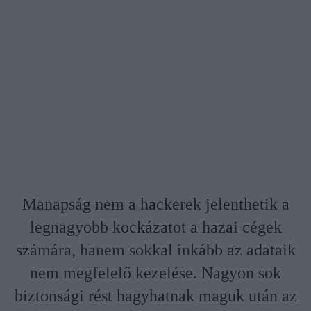
Manapság nem a hackerek jelenthetik a
legnagyobb kockázatot a hazai cégek
számára, hanem sokkal inkább az adataik
nem megfelelő kezelése. Nagyon sok
biztonsági rést hagyhatnak maguk után az