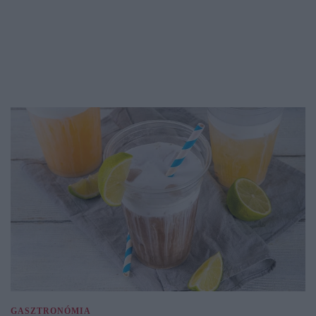
GASZTRONÓMIA