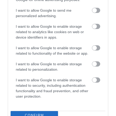
I want to allow Google to send me
personalized advertising.
I want to allow Google to enable storage
related to analytics like cookies on web or
device identifiers in apps.
I want to allow Google to enable storage
related to functionality of the website or app.
I want to allow Google to enable storage
related to personalization.
I want to allow Google to enable storage
related to security, including authentication
functionality and fraud prevention, and other
user protection.
CONFIRM