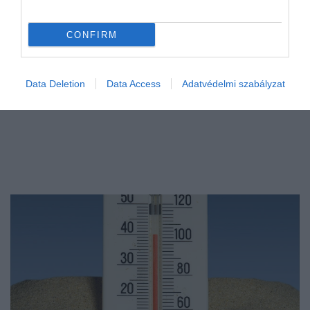
CONFIRM
Data Deletion
Data Access
Adatvédelmi szabályzat