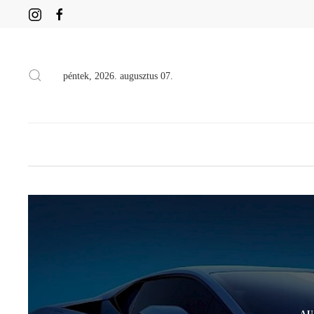
péntek, 2026. augusztus 07.