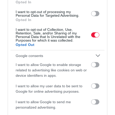
Opted In
I want to opt-out of processing my
Personal Data for Targeted Advertising.
Opted In
I want to opt-out of Collection, Use,
Retention, Sale, and/or Sharing of my
Personal Data that Is Unrelated with the
Purposes for which it was collected.
Opted Out
Google consents
I want to allow Google to enable storage
related to advertising like cookies on web or
device identifiers in apps.
I want to allow my user data to be sent to
Google for online advertising purposes.
I want to allow Google to send me
ÁLLÁS
personalized advertising.
Ezeket a készségeket nem váltja ki a mesterséges