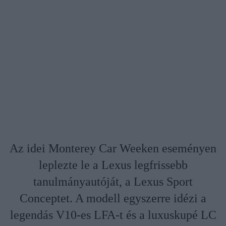
Az idei Monterey Car Weeken eseményen
leplezte le a Lexus legfrissebb
tanulmányautóját, a Lexus Sport
Conceptet. A modell egyszerre idézi a
legendás V10-es LFA-t és a luxuskupé LC