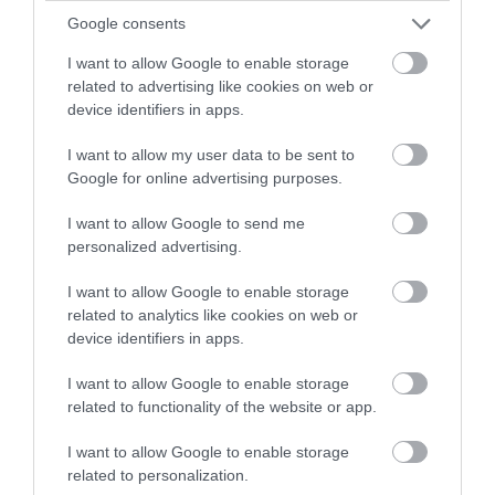
Google consents
I want to allow Google to enable storage
related to advertising like cookies on web or
device identifiers in apps.
I want to allow my user data to be sent to
Google for online advertising purposes.
I want to allow Google to send me
personalized advertising.
I want to allow Google to enable storage
related to analytics like cookies on web or
device identifiers in apps.
I want to allow Google to enable storage
related to functionality of the website or app.
I want to allow Google to enable storage
related to personalization.