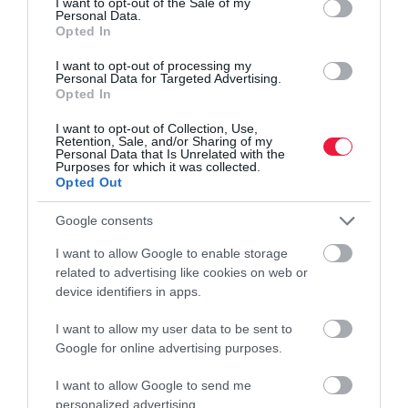
I want to opt-out of the Sale of my
Personal Data.
Opted In
I want to opt-out of processing my
Personal Data for Targeted Advertising.
Opted In
I want to opt-out of Collection, Use,
Retention, Sale, and/or Sharing of my
Personal Data that Is Unrelated with the
Purposes for which it was collected.
Opted Out
Google consents
I want to allow Google to enable storage
related to advertising like cookies on web or
device identifiers in apps.
I want to allow my user data to be sent to
Google for online advertising purposes.
I want to allow Google to send me
personalized advertising.