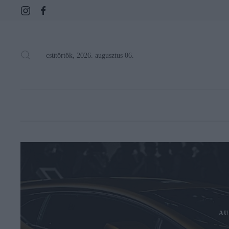
csütörtök, 2026. augusztus 06.
AU