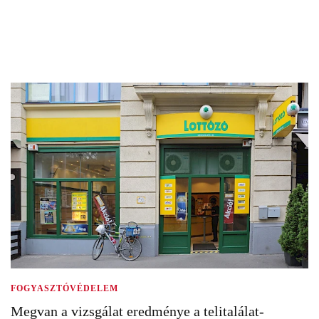
FOGYASZTÓVÉDELEM
Megvan a vizsgálat eredménye a telitalálat-