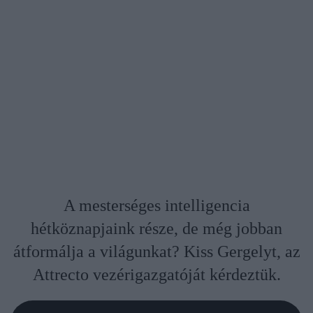
A mesterséges intelligencia
hétköznapjaink része, de még jobban
átformálja a világunkat? Kiss Gergelyt, az
Attrecto vezérigazgatóját kérdeztük.