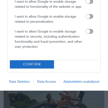
I want to allow Google to enable storage
related to functionality of the website or app.
I want to allow Google to enable storage
related to personalization.
I want to allow Google to enable storage
related to security, including authentication
functionality and fraud prevention, and other
user protection.
CONFIRM
Data Deletion
Data Access
Adatvédelmi szabályzat